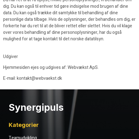
dig. Du kan også til enhver tid gøre indsigelse mod brugen af dine
data. Du kan også trække dit samtykke til behandling af dine
personlige data tilbage. Hvis de oplysninger, der behandles om dig, er
forkerte har du ret til at de bliver rettet eller slettet. Hvis du vil klage
over vores behandling af dine personoplysninger, har du også
mulighed for at tage kontakt til det norske datatilsyn.
Udgiver
Hjemmesiden ejes og udgives af: Webvækst ApS.
E-mail: kontakt@webvaekst.dk
Synergipuls
Kategorier
Teamudvikling